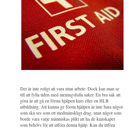
Det är inte roligt att vara utan arbete. Dock kan man se
till att fylla tiden med meningsfulla saker. En bra sak att
göra är att gå en första hjälpen kurs eller en HLR
utbildning. Att kunna ge första hjälpen är inte bara något
som ska ses som ett medmänskligt drag, utan något som
borde vara varje människas plikt att ha de kunskaper
som behövs för att utföra denna hjälp. Kan du utföra