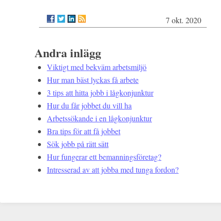
7 okt. 2020
Andra inlägg
Viktigt med bekväm arbetsmiljö
Hur man bäst lyckas få arbete
3 tips att hitta jobb i lågkonjunktur
Hur du får jobbet du vill ha
Arbetssökande i en lågkonjunktur
Bra tips för att få jobbet
Sök jobb på rätt sätt
Hur fungerar ett bemanningsföretag?
Intresserad av att jobba med tunga fordon?