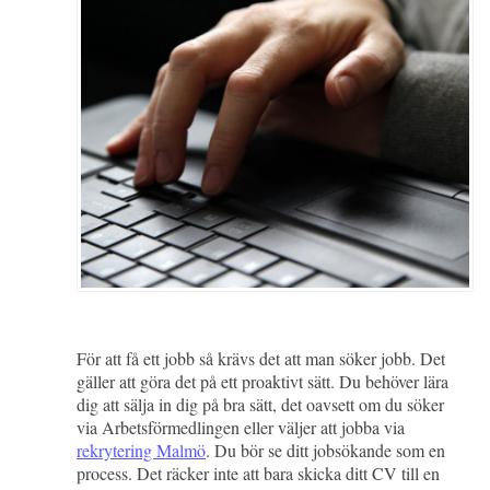
För att få ett jobb så krävs det att man söker jobb. Det
gäller att göra det på ett proaktivt sätt. Du behöver lära
dig att sälja in dig på bra sätt, det oavsett om du söker
via Arbetsförmedlingen eller väljer att jobba via
rekrytering Malmö
. Du bör se ditt jobsökande som en
process. Det räcker inte att bara skicka ditt CV till en