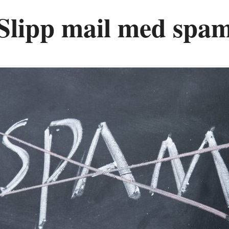
Slipp mail med spa