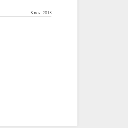
8 nov. 2018