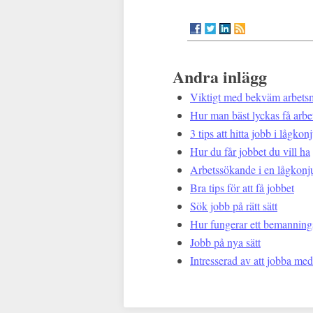
Andra inlägg
Viktigt med bekväm arbetsm
Hur man bäst lyckas få arbe
3 tips att hitta jobb i lågkon
Hur du får jobbet du vill ha
Arbetssökande i en lågkonj
Bra tips för att få jobbet
Sök jobb på rätt sätt
Hur fungerar ett bemanning
Jobb på nya sätt
Intresserad av att jobba me