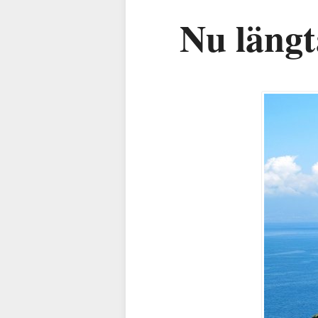
Nu längt