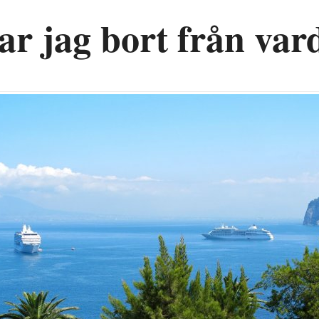
ar jag bort från vard