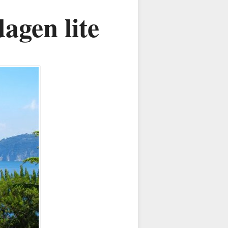
agen lite